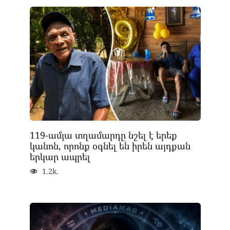
119-ամյա տղամարդը նշել է երեք
կանոն, որոնք օգնել են իրեն այդքան
երկար ապրել
1.2k.