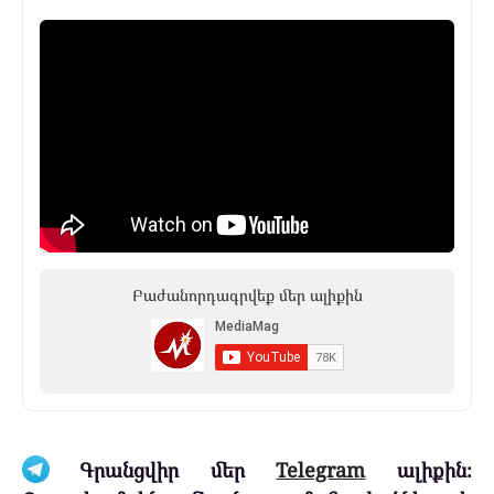
Բաժանորդագրվեք մեր ալիքին
Գրանցվիր մեր
Telegram
ալիքին։