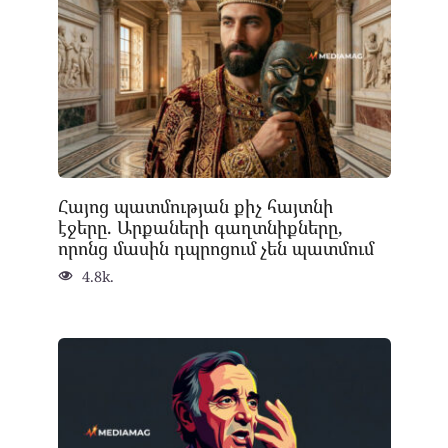
Հայոց պատմության քիչ հայտնի
էջերը. Արքաների գաղտնիքները,
որոնց մասին դպրոցում չեն պատմում
4.8k.