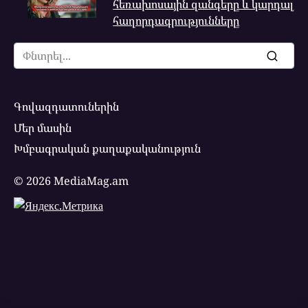
հեռախոսային զանգերը և կարդալ
հաղորդագրությունները
Search
for:
Գովազդատուներին
Մեր մասին
Խմբագրական քաղաքականություն
© 2026 MediaMag.am