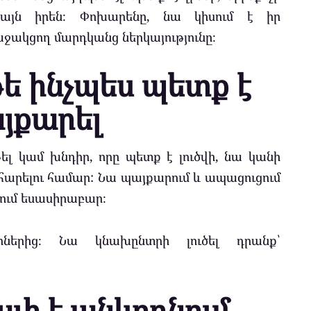
իայն իրեն։ Փոխարենը, նա կիսում է իր
աջակցող մարդկանց ներկայությունը։
թե ինչպես պետք է
յքարել
ել կամ խնդիր, որը պետք է լուծվի, նա կանի
հարելու համար: Նա պայքարում և ապացուցում
անում եսասիրաբար։
ներից։ Նա կնախընտրի լուծել դրանք՝
ալի է անկողնում