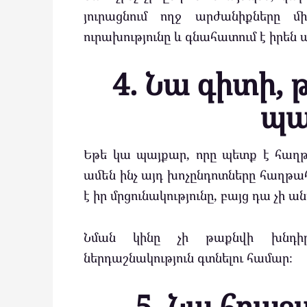
յուրացնում ողջ արժանիքները մ
ուրախությունը և գնահատում է իրեն 
4. Նա գիտի, 
պա
Եթե ​​կա պայքար, որը պետք է հաղթ
ամեն ինչ այդ խոչընդոտները հաղթա
է իր մրցունակությունը, բայց դա չի 
Նման կինը չի թաքնվի խնդիր
ներդաշնակություն գտնելու համար։
5. Նա հրաշ