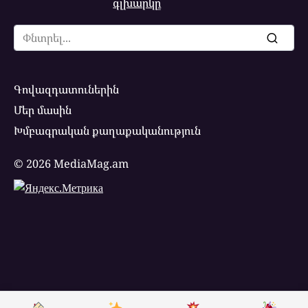
գլխարկը
Search
for:
Գովազդատուներին
Մեր մասին
Խմբագրական քաղաքականություն
© 2026 MediaMag.am