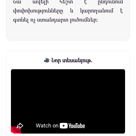
Նա ավելի հեշտ է ընդունում
փոփոխությունները և կարողանում է
գտնել ոչ ստանդարտ լուծումներ։
Նոր տեսանյութ.