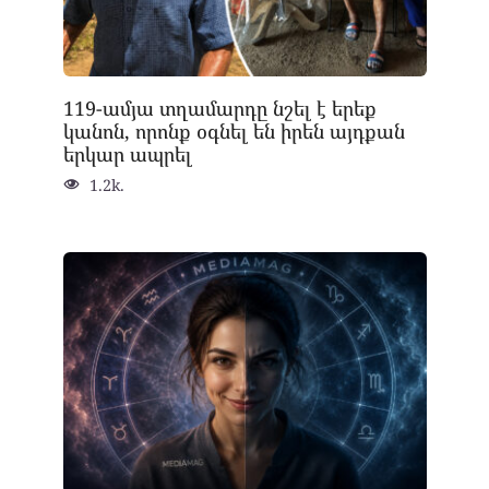
119-ամյա տղամարդը նշել է երեք
կանոն, որոնք օգնել են իրեն այդքան
երկար ապրել
1.2k.