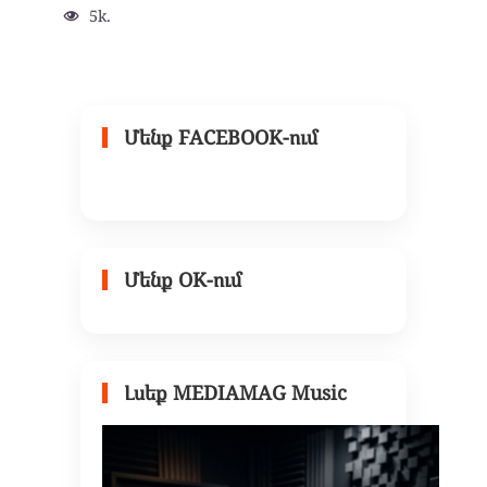
5k.
Մենք FACEBOOK-ում
Մենք OK-ում
Լսեք MEDIAMAG Music