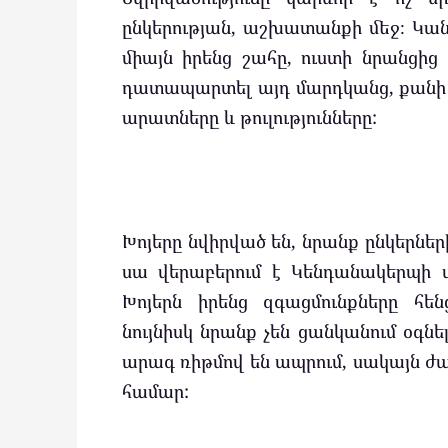
ընկերության, աշխատանքի մեջ։ Կան
միայն իրենց շահը, ուստի նրանցից 
դատապարտել այդ մարդկանց, քանի 
արատները և թուլությունները:
Խոյերը նվիրված են, նրանք ընկերներ
սա վերաբերում է Կենդանակերպի այ
Խոյերն իրենց զգացմունքները հե
նույնիսկ նրանք չեն ցանկանում օգնե
արագ ռիթմով են ապրում, սակայն ժա
համար: