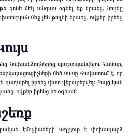
թե գոնե մեկ անգամ օգնել եք նրանց, նույնը
խտության մեջ չեն թողնի նրանց, ովքեր իրենց
Կույս
իրենց նախանձողներից պաշտպանվելու համար,
երկայացուցիչների մեծ մասը հավատում է, որ
են դադարել իրենց վատ վերաբերվել: Բայց կան
րանց, ովքեր իրենց են օգնում:
Կշեռք
դրական էմոցիաների աղբյուր է փոխադարձ