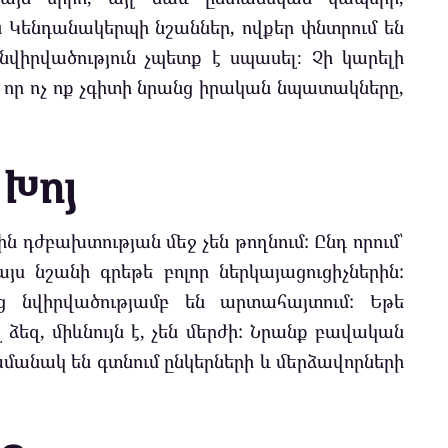
 Կենդանակերպի նշաններ, ովքեր փնտրում են
նվիրվածություն չպետք է սպասել։ Չի կարելի
որ ոչ ոք չգիտի նրանց իրական նպատակները,
Խոյ
ին դժբախտության մեջ չեն թողնում: Ընդ որում՝
ս նշանի գրեթե բոլոր ներկայացուցիչներին:
նց նվիրվածությամբ են արտահայտում: Եթե
լ ձեզ, միևնույն է, չեն մերժի: Նրանք բավական
մանակ են գտնում ընկերների և մերձավորների