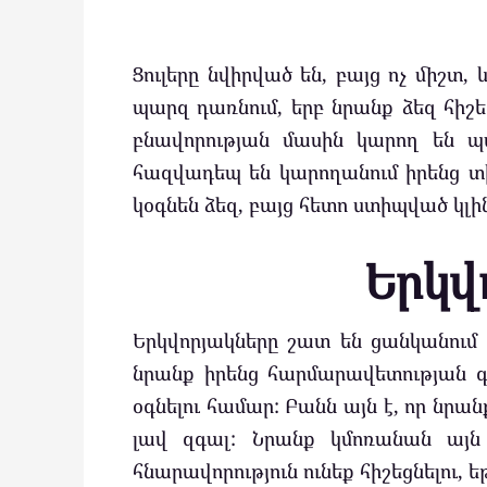
Ցուլերը նվիրված են, բայց ոչ միշտ
պարզ դառնում, երբ նրանք ձեզ հիշեց
բնավորության մասին կարող են պ
հազվադեպ են կարողանում իրենց տ
կօգնեն ձեզ, բայց հետո ստիպված կլ
Երկվ
Երկվորյակները շատ են ցանկանում 
նրանք իրենց հարմարավետության գո
օգնելու համար: Բանն այն է, որ նրա
լավ զգալ: Նրանք կմոռանան այն 
հնարավորություն ունեք հիշեցնելու, 