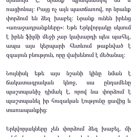
ռացիոնալ։ Բայց ոչ այն պատճառով, որ նրանք
փորձում են ձեզ խաբել։ Նրանք ունեն իրենց
«առաջադրանքները»։ Եթե ​​Երկվորյակը սկսում
է իրեն ֆիլմի մեջի չար կախարդի պես պահել,
ապա այս կերպարի հետևում թաքնված է
զգայուն բնություն, որը վախենում է մեծանալ։
Նույնիսկ եթե այս նշանի կինը նման է
ճակատագրական կնոջ, սա ընդամենը
պաշտպանիչ դիմակ է, որով նա փորձում է
պաշտպանել իր հուզական էությունը ցավից և
տառապանքից։
Երկվորյակները չեն փորձում ձեզ խաբել, մի