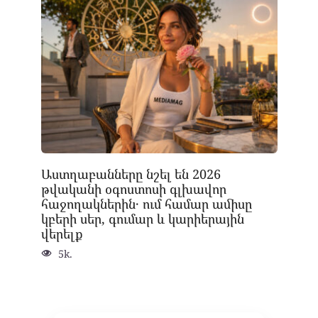
Աստղաբանները նշել են 2026
թվականի օգոստոսի գլխավոր
հաջողակներին․ ում համար ամիսը
կբերի սեր, գումար և կարիերային
վերելք
5k.