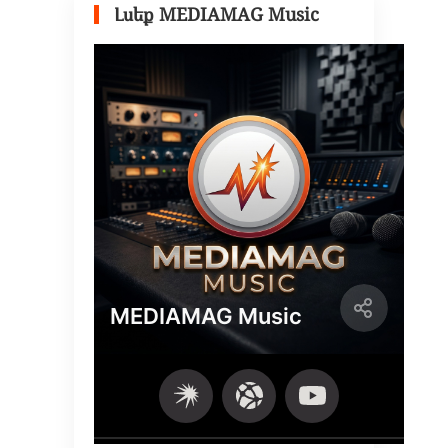
Լսեք MEDIAMAG Music