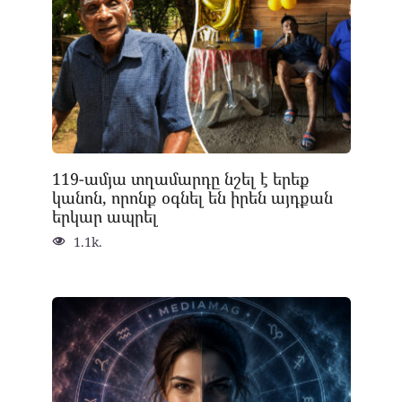
119-ամյա տղամարդը նշել է երեք
կանոն, որոնք օգնել են իրեն այդքան
երկար ապրել
1.1k.