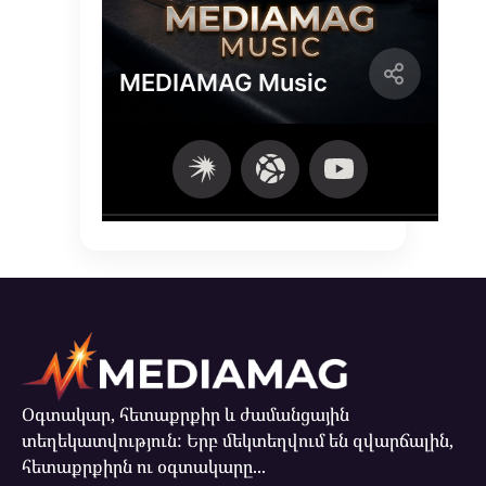
Օգտակար, հետաքրքիր և ժամանցային
տեղեկատվություն: Երբ մեկտեղվում են զվարճալին,
հետաքրքիրն ու օգտակարը...