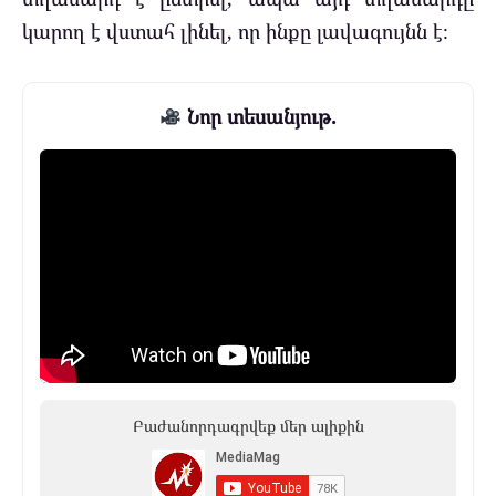
կարող է վստահ լինել, որ ինքը լավագույնն է։
Նոր տեսանյութ.
Բաժանորդագրվեք մեր ալիքին