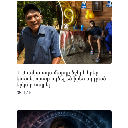
119-ամյա տղամարդը նշել է երեք
կանոն, որոնք օգնել են իրեն այդքան
երկար ապրել
1.1k.