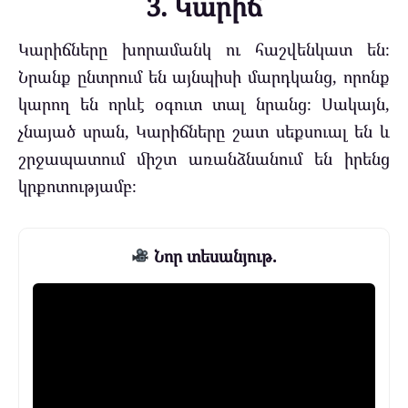
3. Կարիճ
Կարիճները խորամանկ ու հաշվենկատ են։
Նրանք ընտրում են այնպիսի մարդկանց, որոնք
կարող են որևէ օգուտ տալ նրանց։ Սակայն,
չնայած սրան, Կարիճները շատ սեքսուալ են և
շրջապատում միշտ առանձնանում են իրենց
կրքոտությամբ։
Նոր տեսանյութ.