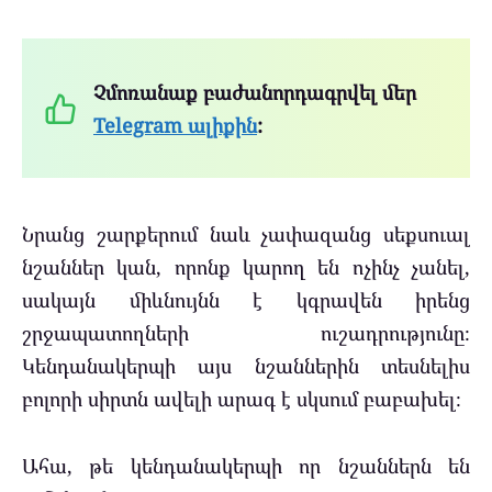
Չմոռանաք բաժանորդագրվել մեր
Telegram ալիքին
:
Նրանց շարքերում նաև չափազանց սեքսուալ
նշաններ կան, որոնք կարող են ոչինչ չանել,
սակայն միևնույնն է կգրավեն իրենց
շրջապատողների ուշադրությունը։
Կենդանակերպի այս նշաններին տեսնելիս
բոլորի սիրտն ավելի արագ է սկսում բաբախել։
Ահա, թե կենդանակերպի որ նշաններն են