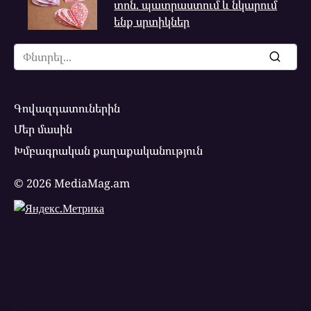
տոն. պատրաստում և նկարում
ենք սրտիկներ
Search
for:
Գովազդատուներին
Մեր մասին
Խմբագրական քաղաքականություն
© 2026 MediaMag.am