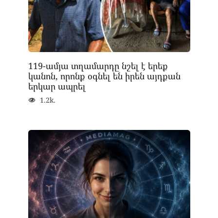
119-ամյա տղամարդը նշել է երեք
կանոն, որոնք օգնել են իրեն այդքան
երկար ապրել
1.2k.