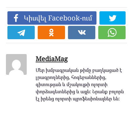
Կիսվել Facebook-ում
MediaMag
Մեր խմբագրական թիմը բաղկացած է
լրագրողներից, հոգեբաններից,
գիտության և մշակույթի ոլորտի
փորձագետներից և այլն: Նրանք բոլորն
էլ իրենց ոլորտի պրոֆեսիոնալներ են: