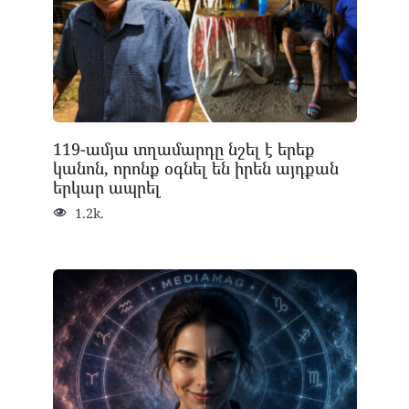
119-ամյա տղամարդը նշել է երեք
կանոն, որոնք օգնել են իրեն այդքան
երկար ապրել
1.2k.