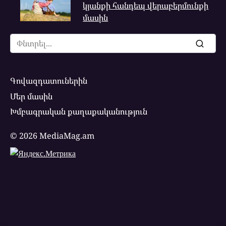
կյանքի հանդեպ վերաբերմունքի
մասին
Search
for:
Գովազդատուներին
Մեր մասին
Խմբագրական քաղաքականություն
© 2026 MediaMag.am