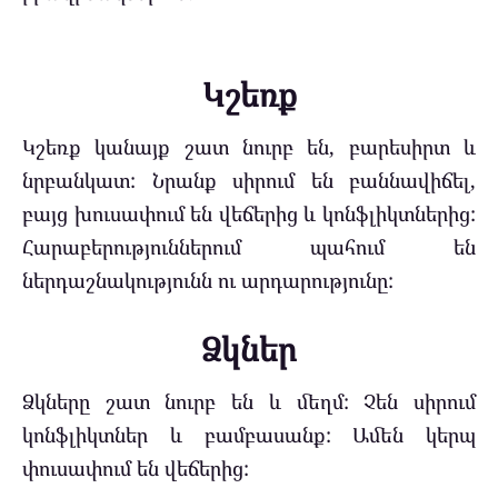
Կշեռք
Կշեռք կանայք շատ նուրբ են, բարեսիրտ և
նրբանկատ: Նրանք սիրում են բաննավիճել,
բայց խուսափում են վեճերից և կոնֆլիկտներից:
Հարաբերություններում պահում են
ներդաշնակությունն ու արդարությունը:
Ձկներ
Ձկները շատ նուրբ են և մեղմ: Չեն սիրում
կոնֆլիկտներ և բամբասանք: Ամեն կերպ
փուսափում են վեճերից: