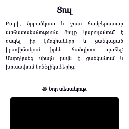
Ցուլ
Բարի, նրբանկատ և շատ համբերատար
անհատականություն: Ցուլը կարողանում է
զսպել իր էմոցիաները և ցանկացած
իրավիճակում իրեն հանգիստ պահել:
Մարդկանց միայն լավն է ցանկանում և
խուսափում կոնֆլիկտներից:
Նոր տեսանյութ.