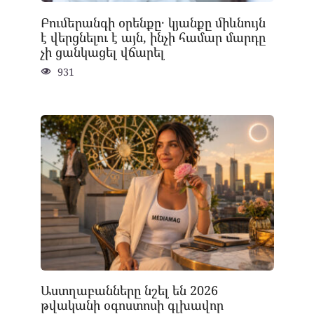
Բումերանգի օրենքը․ կյանքը միևնույն
է վերցնելու է այն, ինչի համար մարդը
չի ցանկացել վճարել
931
Աստղաբանները նշել են 2026
թվականի օգոստոսի գլխավոր