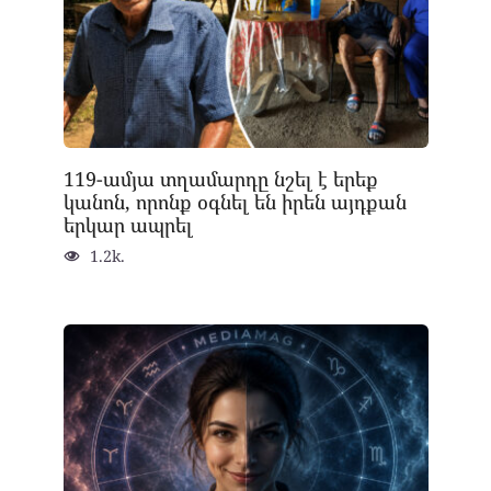
119-ամյա տղամարդը նշել է երեք
կանոն, որոնք օգնել են իրեն այդքան
երկար ապրել
1.2k.