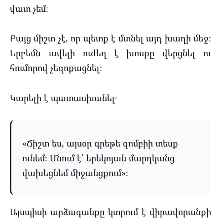
վատ չեմ։
Բայց միշտ չէ, որ պետք է մտնել այդ խաղի մեջ։
Երբեմն ավելի ուժեղ է խոսքը վերցնել ու
հումորով չեզոքացնել։
Կարելի է պատասխանել․
«Ճիշտ ես, այսօր գրեթե զոմբիի տեսք
ունեմ։ Մնում է՝ երեկոյան մարդկանց
վախեցնեմ միջանցքում»։
Այսպիսի արձագանքը կտրում է վիրավորանքի