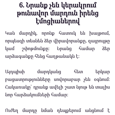
6. Նրանք չեն կերակրում
թունավոր մարդուն իրենց
էմոցիաներով
Կան մարդիկ, որոնք հատուկ են խայթում,
որպեսզի տեսնեն ձեր վիրավորանքը, զայրույթը
կամ շփոթմունքը։ Նրանց համար ձեր
արձագանքը հենց հաղթանակն է։
Այդպիսի մարդկանց հետ երկար
բացատրությունները սովորաբար չեն օգնում։
Հակառակը՝ դրանք ավելի շատ նյութ են տալիս
նոր հարձակումների համար։
Ուժեղ մարդը նման դեպքերում անցնում է