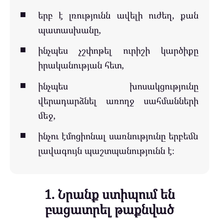
երբ է լռությունն ավելի ուժեղ, քան
պատասխանը,
ինչպես չշփոթել ուրիշի կարծիքը
իրականության հետ,
ինչպես խոսակցությունը
վերադարձնել առողջ սահմանների
մեջ,
ինչու էմոցիոնալ սառնությունը երբեմն
լավագույն պաշտպանությունն է։
1. Նրանք ստիպում են
բացատրել թաքնված