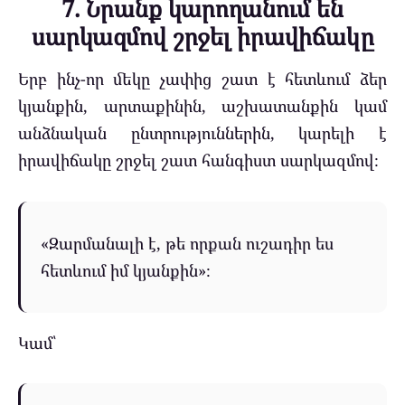
7. Նրանք կարողանում են
սարկազմով շրջել իրավիճակը
Երբ ինչ-որ մեկը չափից շատ է հետևում ձեր
կյանքին, արտաքինին, աշխատանքին կամ
անձնական ընտրություններին, կարելի է
իրավիճակը շրջել շատ հանգիստ սարկազմով։
«Զարմանալի է, թե որքան ուշադիր ես
հետևում իմ կյանքին»։
Կամ՝