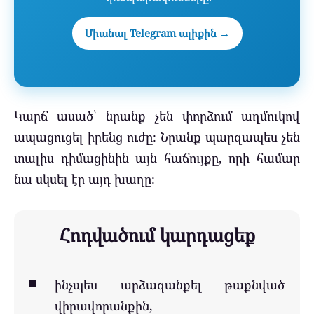
Միանալ Telegram ալիքին →
Կարճ ասած՝ նրանք չեն փորձում աղմուկով
ապացուցել իրենց ուժը։ Նրանք պարզապես չեն
տալիս դիմացինին այն հաճույքը, որի համար
նա սկսել էր այդ խաղը։
Հոդվածում կարդացեք
ինչպես արձագանքել թաքնված
վիրավորանքին,