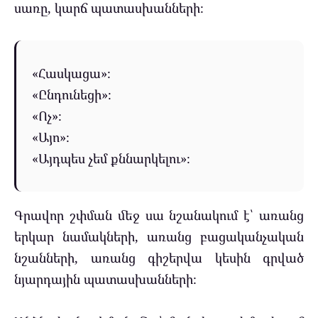
սառը, կարճ պատասխանների։
«Հասկացա»։
«Ընդունեցի»։
«Ոչ»։
«Այո»։
«Այդպես չեմ քննարկելու»։
Գրավոր շփման մեջ սա նշանակում է՝ առանց
երկար նամակների, առանց բացականչական
նշանների, առանց գիշերվա կեսին գրված
նյարդային պատասխանների։