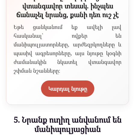
վտանգավոր տեսակ. ինչպես
ճանաչել նրանց, քանի դեռ ուշ չէ
Եթե ցանկանում եք ավելի լավ
հասկանալ՝ ովքեր են
մանիպուլյատորները, արժեզրկողները և
պասիվ ագրեսորները, այս նյութը կօգնի
ժամանակին նկատել վտանգավոր
շփման նշանները։
Կարդալ նյութը
5. Նրանք ուղիղ անվանում են
մանիպուլյացիան