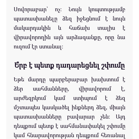
Սովորաբար՝ ոչ։ Նույն կոպտությամբ
պատասխանելը ձեզ իջեցնում է նույն
մակարդակին և հաճախ տալիս է
վիրավորողին այն արձագանքը, որը նա
ուզում էր ստանալ։
Ե՞րբ է պետք դադարեցնել շփումը
Եթե մարդը պարբերաբար խախտում է
ձեր սահմանները, վիրավորում է,
արժեզրկում կամ ստիպում է ձեզ
մշտապես կասկածել ինքներդ ձեզ, միայն
պատասխանները բավարար չեն։ Այդ
դեպքում պետք է սահմանափակել շփումը
կամ հնարավորության դեպքում հեռանալ