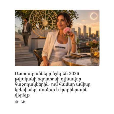
Աստղաբանները նշել են 2026
թվականի օգոստոսի գլխավոր
հաջողակներին․ ում համար ամիսը
կբերի սեր, գումար և կարիերային
վերելք
5k.