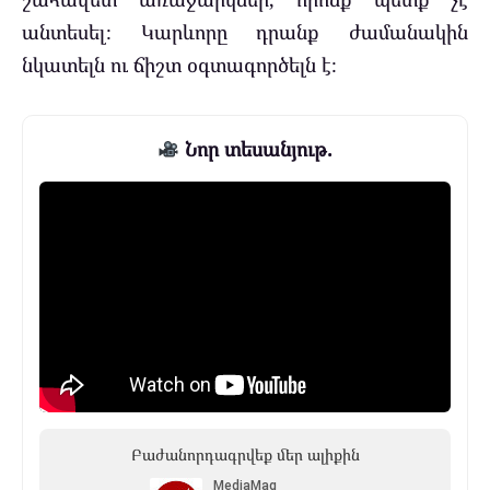
անտեսել։ Կարևորը դրանք ժամանակին
նկատելն ու ճիշտ օգտագործելն է։
Նոր տեսանյութ.
Բաժանորդագրվեք մեր ալիքին