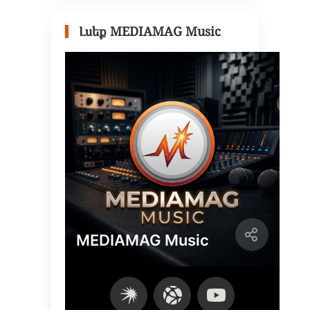
Լսեք MEDIAMAG Music