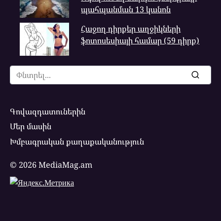
պահպանման 13 կանոն
Հաջող դիրքեր աղջիկների
ֆոտոսեսիայի համար (59 դիրք)
Search
for:
Գովազդատուներին
Մեր մասին
Խմբագրական քաղաքականություն
© 2026 MediaMag.am