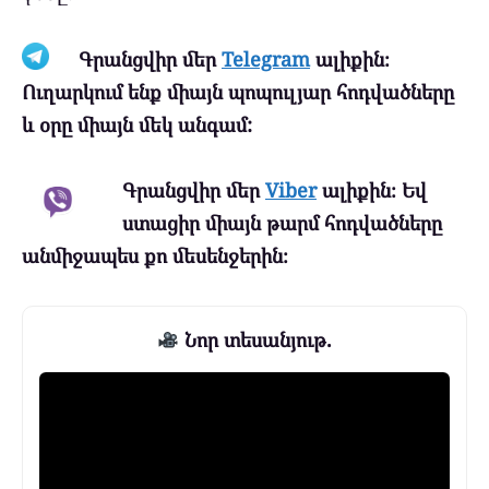
Գրանցվիր մեր
Telegram
ալիքին։
Ուղարկում ենք միայն պոպուլյար հոդվածները
և օրը միայն մեկ անգամ:
Գրանցվիր մեր
Viber
ալիքին։ Եվ
ստացիր միայն թարմ հոդվածները
անմիջապես քո մեսենջերին։
Նոր տեսանյութ.