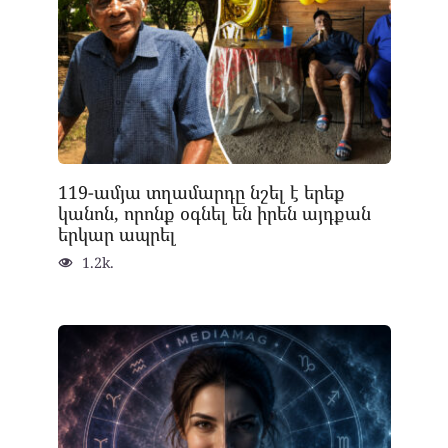
119-ամյա տղամարդը նշել է երեք
կանոն, որոնք օգնել են իրեն այդքան
երկար ապրել
1.2k.