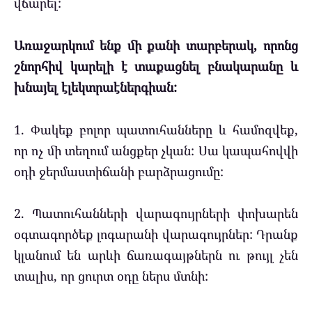
վճարել:
Առաջարկում ենք մի քանի տարբերակ, որոնց
շնորհիվ կարելի է տաքացնել բնակարանը և
խնայել էլեկտրաէներգիան:
1. Փակեք բոլոր պատուհանները և համոզվեք,
որ ոչ մի տեղում անցքեր չկան: Սա կապահովվի
օդի ջերմաստիճանի բարձրացումը:
2. Պատուհանների վարագույրների փոխարեն
օգտագործեք լոգարանի վարագույրներ: Դրանք
կլանում են արևի ճառագայթներն ու թույլ չեն
տալիս, որ ցուրտ օդը ներս մտնի: