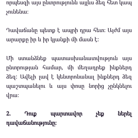
որպեսզի այս ընտրությունն այլևս ձեզ հետ կապ
չունենա։
Դավաճանը պետք է ապրի դրա հետ։ Այժմ այս
արարքը իր և իր կյանքի մի մասն է:
Մի ստանձնեք պատասխանատվություն այս
ընտրության համար, մի մեղադրեք ինքներդ
ձեզ: Ավելի լավ է կենտրոնանալ ինքներդ ձեզ
պաշտպանելու և այս փոսը նորից չընկնելու
վրա։
2. Դուք պարտավոր չեք ներել
դավաճանությունը։