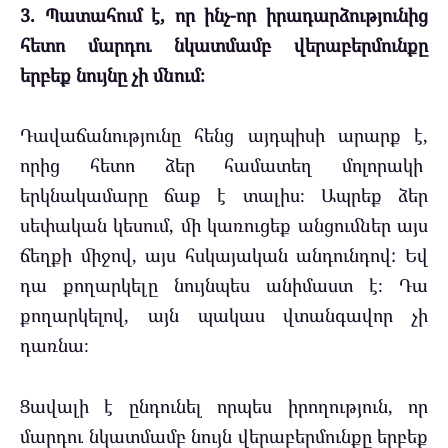
3. Պատահում է, որ ինչ-որ իրադարձությունից
հետո մարդու նկատմամբ վերաբերմունքը
երբեք նույնը չի մնում։
Դավաճանությունը հենց այդպիսի արարք է,
որից հետո ձեր համատեղ մոլորակի
երկնակամարը ճաք է տալիս։ Ապրեք ձեր
սեփական կեսում, մի կառուցեք անցումներ այս
ճեղքի միջով, այս հսկայական անդունդով: Եվ
դա քողարկելը նույնպես անիմաստ է։ Դա
քողարկելով, այն պակաս վտանգավոր չի
դառնա։
Ցավալի է ընդունել որպես իրողություն, որ
մարդու նկատմամբ նույն վերաբերմունքը երբեք