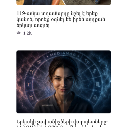
119-ամյա տղամարդը նշել է երեք
կանոն, որոնք օգնել են իրեն այդքան
երկար ապրել
1.2k.
Երկակի չափանիշների վարպետները․