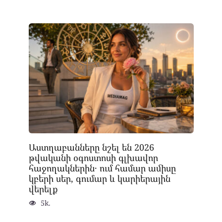
Աստղաբանները նշել են 2026
թվականի օգոստոսի գլխավոր
հաջողակներին․ ում համար ամիսը
կբերի սեր, գումար և կարիերային
վերելք
5k.