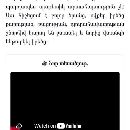
պարզապես պաթետիկ արտահայտություն չէ:
Սա հիշեցում է բոլոր նրանց, ովքեր իրենց
բարության, բացության, դյուրահավատության
շնորհիվ կարող են շտապել և նորից վտանգի
ենթարկել իրենց։
Նոր տեսանյութ.