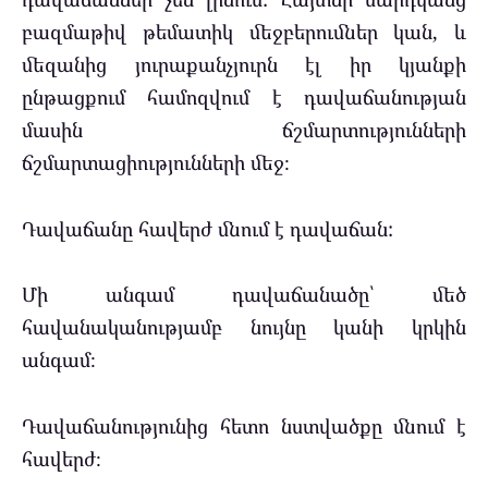
բազմաթիվ թեմատիկ մեջբերումներ կան, և
մեզանից յուրաքանչյուրն էլ իր կյանքի
ընթացքում համոզվում է դավաճանության
մասին ճշմարտությունների
ճշմարտացիությունների մեջ։
Դավաճանը հավերժ մնում է դավաճան:
Մի անգամ դավաճանածը՝ մեծ
հավանականությամբ նույնը կանի կրկին
անգամ։
Դավաճանությունից հետո նստվածքը մնում է
հավերժ։