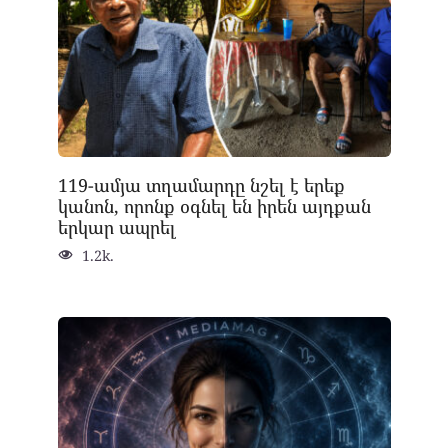
119-ամյա տղամարդը նշել է երեք
կանոն, որոնք օգնել են իրեն այդքան
երկար ապրել
1.2k.