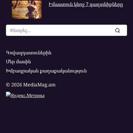
Իմաստուն կնոջ 7 գաղտնիքները
Search
for:
Գովազդատուներին
Մեր մասին
Խմբագրական քաղաքականություն
© 2026 MediaMag.am