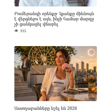
Բումերանգի օրենքը․ կյանքը միևնույն
է վերցնելու է այն, ինչի համար մարդը
չի ցանկացել վճարել
935
Աստղաբանները նշել են 2026