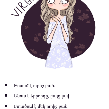
Խոսում է ուրիշ բան:
Անում է երրորդը, բայց լավ:
Մտածում է մեկ ուրիշ բան: