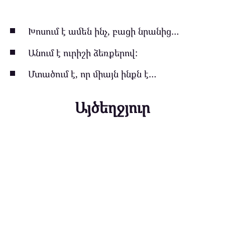
Խոսում է ամեն ինչ, բացի նրանից…
Անում է ուրիշի ձեռքերով:
Մտածում է, որ միայն ինքն է…
Այծեղջյուր