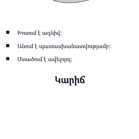
Խոսում է ազնիվ:
Անում է պատասխանատվությամբ:
Մտածում է ավելորդ:
Կարիճ