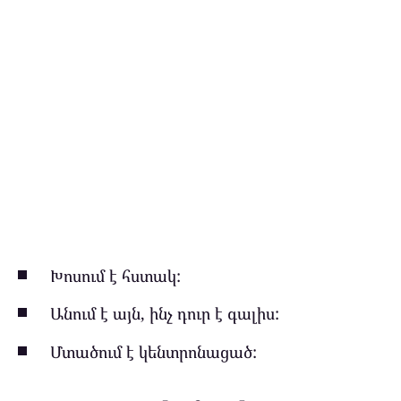
Խոսում է հստակ:
Անում է այն, ինչ դուր է գալիս:
Մտածում է կենտրոնացած: