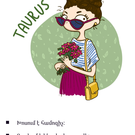
Խոսում է համոզիչ: