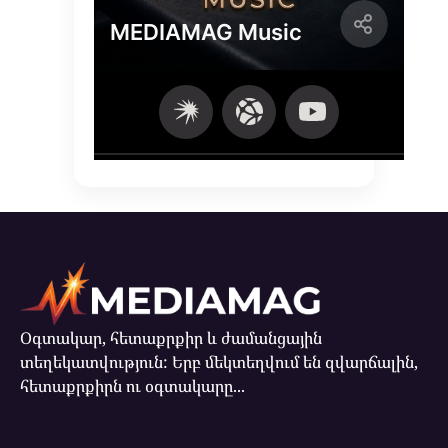
Օգտակար, հետաքրքիր և ժամանցային
տեղեկատվություն: Երբ մեկտեղվում են զվարճալին,
հետաքրքիրն ու օգտակարը...