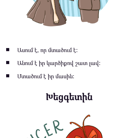
Ասում է, որ մտածում է:
Անում է իր կարծիքով շատ լավ:
Մտածում է իր մասին:
Խեցգետին