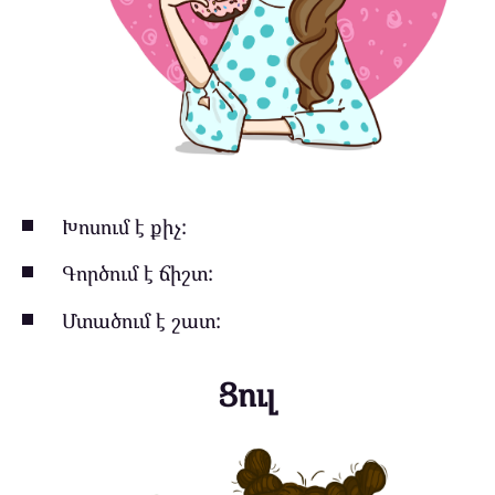
Խոսում է քիչ:
Գործում է ճիշտ:
Մտածում է շատ:
Ցուլ