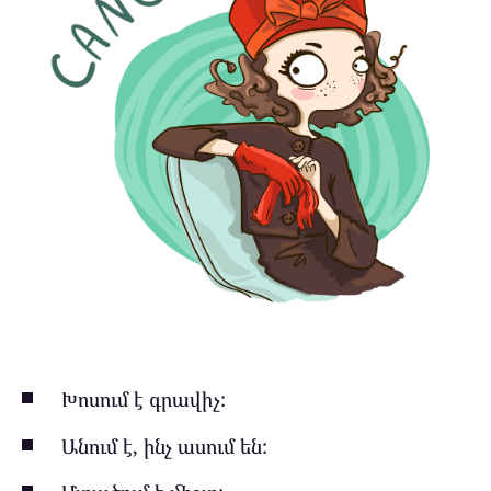
Խոսում է գրավիչ:
Անում է, ինչ ասում են: