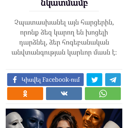
նկատմամբ
Չպատասխանել այն հարցերին,
որոնք ձեզ կարող են խոցելի
դարձնել, ձեր հոգեբանական
անվտանգության կարևոր մասն է։
Կիսվել Facebook-ում