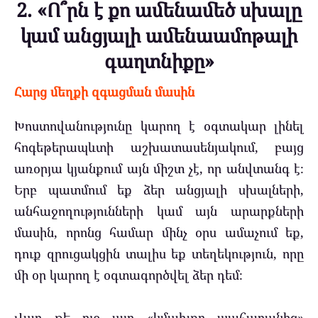
2. «Ո՞րն է քո ամենամեծ սխալը
կամ անցյալի ամենաամոթալի
գաղտնիքը»
Հարց մեղքի զգացման մասին
Խոստովանությունը կարող է օգտակար լինել
հոգեթերապևտի աշխատասենյակում, բայց
առօրյա կյանքում այն միշտ չէ, որ անվտանգ է։
Երբ պատմում եք ձեր անցյալի սխալների,
անհաջողությունների կամ այն արարքների
մասին, որոնց համար մինչ օրս ամաչում եք,
դուք զրուցակցին տալիս եք տեղեկություն, որը
մի օր կարող է օգտագործվել ձեր դեմ։
Վաղ թե ուշ այդ «կմախքը պահարանից»