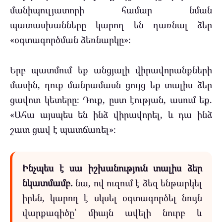
մանիպուլյատորի համար նման
պատասխանները կարող են դառնալ ձեր
«օգտագործման ձեռնարկը»։
Երբ պատմում եք անցյալի վիրավորանքների
մասին, դուք մանրամասն ցույց եք տալիս ձեր
ցավոտ կետերը։ Դուք, ըստ էության, ասում եք.
«Ահա այսպես են ինձ վիրավորել, և դա ինձ
շատ ցավ է պատճառել»։
Ինչպես է սա իշխանություն տալիս ձեր
նկատմամբ.
նա, ով ուզում է ձեզ ենթարկել
իրեն, կարող է սկսել օգտագործել նույն
վարքագիծը՝ միայն ավելի նուրբ և