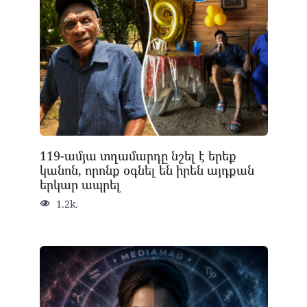
119-ամյա տղամարդը նշել է երեք
կանոն, որոնք օգնել են իրեն այդքան
երկար ապրել
1.2k.