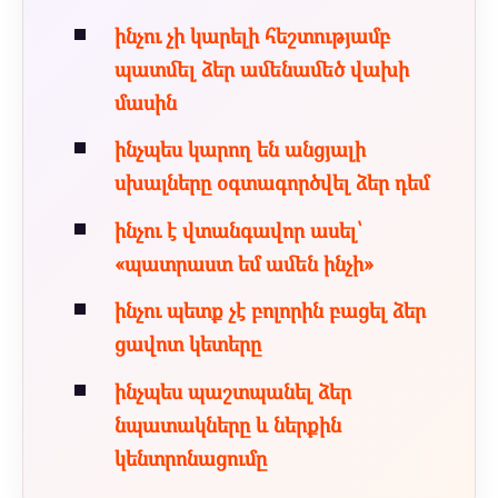
ինչու չի կարելի հեշտությամբ
պատմել ձեր ամենամեծ վախի
մասին
ինչպես կարող են անցյալի
սխալները օգտագործվել ձեր դեմ
ինչու է վտանգավոր ասել՝
«պատրաստ եմ ամեն ինչի»
ինչու պետք չէ բոլորին բացել ձեր
ցավոտ կետերը
ինչպես պաշտպանել ձեր
նպատակները և ներքին
կենտրոնացումը