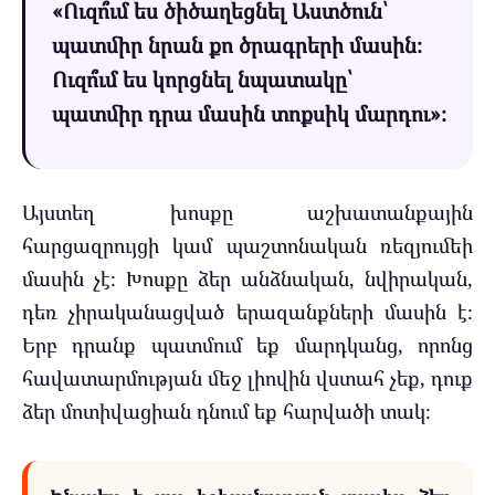
«Ուզո՞ւմ ես ծիծաղեցնել Աստծուն՝
պատմիր նրան քո ծրագրերի մասին։
Ուզո՞ւմ ես կորցնել նպատակը՝
պատմիր դրա մասին տոքսիկ մարդու»։
Այստեղ խոսքը աշխատանքային
հարցազրույցի կամ պաշտոնական ռեզյումեի
մասին չէ։ Խոսքը ձեր անձնական, նվիրական,
դեռ չիրականացված երազանքների մասին է։
Երբ դրանք պատմում եք մարդկանց, որոնց
հավատարմության մեջ լիովին վստահ չեք, դուք
ձեր մոտիվացիան դնում եք հարվածի տակ։