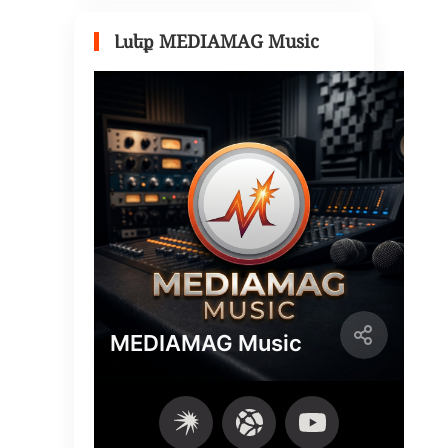
Լսեք MEDIAMAG Music