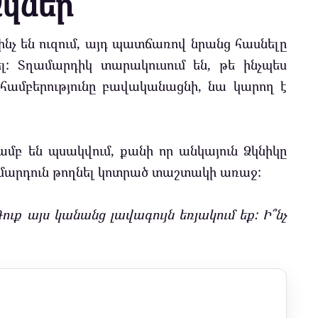
Ձկներ
ինչ են ուզում, այդ պատճառով նրանց հասնելը
լ: Տղամարդիկ տարակուսում են, թե ինչպես
 համբերությունը բավականացնի, նա կարող է
յամբ են պսակվում, քանի որ անկայուն Ձկնիկը
մարդուն թողնել կոտրած տաշտակի առաջ:
ուք այս կանանց լավագույն եռյակում եք: Ի՞նչ