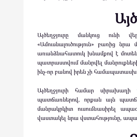
Այծ
Այծեղջյուրը մանկուց ունի վեր
«Ամուսնալուծություն» բառից նրա 
առանձնահատուկ խնամքով է մոտենում
պատրաստվում մանրվել մանրուքների
ինչ-որ բանով իրեն չի համապատասխա
Այծեղջյուրի համար սիրախաղի
պատճառներով, որքան այն պատճ
մանրակրկիտ ուսումնասիրել ապագ
վաստակել նրա վստահությունը, ապա