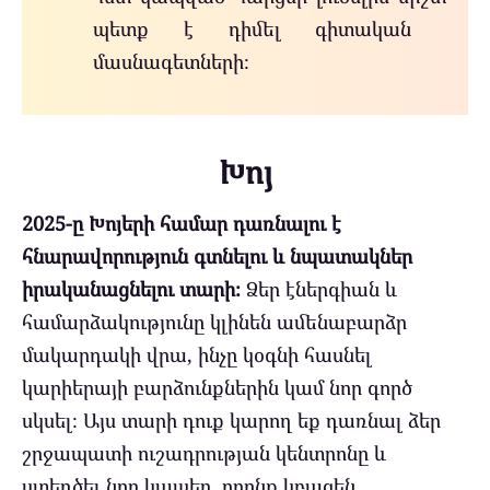
պետք է դիմել գիտական ​​
մասնագետների։
Խոյ
2025-ը Խոյերի համար դառնալու է
հնարավորություն գտնելու և նպատակներ
իրականացնելու տարի։
Ձեր էներգիան և
համարձակությունը կլինեն ամենաբարձր
մակարդակի վրա, ինչը կօգնի հասնել
կարիերայի բարձունքներին կամ նոր գործ
սկսել։ Այս տարի դուք կարող եք դառնալ ձեր
շրջապատի ուշադրության կենտրոնը և
ստեղծել նոր կապեր, որոնք կբացեն