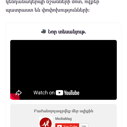
կենդանակերպի նշանների մոտ, ովքեր
պատրաստ են փոփոխությունների։
Նոր տեսանյութ.
Բաժանորդագրվեք մեր ալիքին