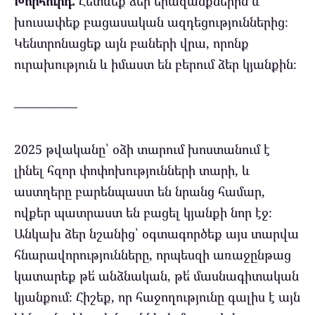
Խորհուրդ.
Հետևեք ձեր երազանքներին և
խուսափեք բացասական ազդեցություններից։
Կենտրոնացեք այն բաների վրա, որոնք
ուրախություն և իմաստ են բերում ձեր կյանքին։
—————
2025 թվականը՝ օձի տարում խոստանում է
լինել հզոր փոփոխությունների տարի, և
աստղերը բարենպաստ են նրանց համար,
ովքեր պատրաստ են բացել կյանքի նոր էջ։
Անկախ ձեր նշանից՝ օգտագործեք այս տարվա
հնարավորությունները, որպեսզի առաջընթաց
կատարեք թե՛ անձնական, թե՛ մասնագիտական
կյանքում։ Հիշեք, որ հաջողությունը գալիս է այն