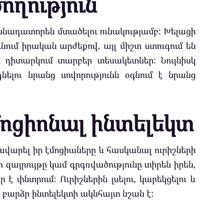
ողություն
ննադատորեն մտածելու ունակությամբ: Խելացի
նում իրական արժեքով, այլ միշտ ստուգում են
 դիտարկում տարբեր տեսակետներ: Նույնիսկ
լու նրանց սովորությունն օգնում է նրանց
մոցիոնալ ինտելեկտ
ավարել իր էմոցիաները և հասկանալ ուրիշների
որ զայրույթը կամ գրգռվածությունը տիրեն իրեն,
է փնտրում: Ուրիշներին լսելու, կարեկցելու և
ը բարձր ինտելեկտի ակնհայտ նշան է: