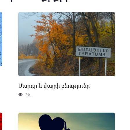
Մարդը և վայրի բնությունը
3k.