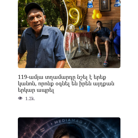
119-ամյա տղամարդը նշել է երեք
կանոն, որոնք օգնել են իրեն այդքան
երկար ապրել
1.2k.