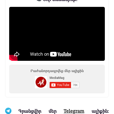
Բաժանորդագրվեք մեր ալիքին
Գրանցվիր մեր
Telegram
ալիքին։