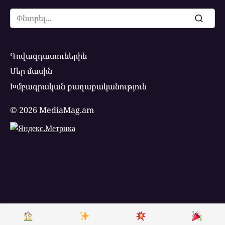
Search
for:
Գովազդատուներին
Մեր մասին
Խմբագրական քաղաքականություն
© 2026 MediaMag.am