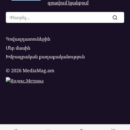
գրավում կյանքում
Search
for:
Գովազդատուներին
Մեր մասին
Խմբագրական քաղաքականություն
© 2026 MediaMag.am