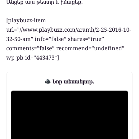
Անցեք այս թեստը և իմացեք.
[playbuzz-item
url=”//www.playbuzz.com/aramh/2-25-2016-10-
32-50-am” info=”false” shares=”true”
comments=”false” recommend=”undefined”
wp-pb-id=”443473″]
Նոր տեսանյութ.