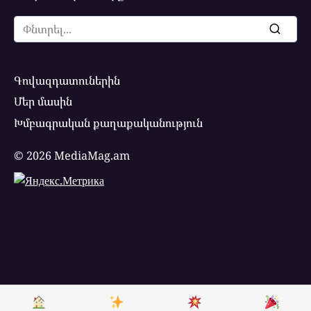
Search
for:
Գովազդատուներին
Մեր մասին
Խմբագրական քաղաքականություն
© 2026 MediaMag.am