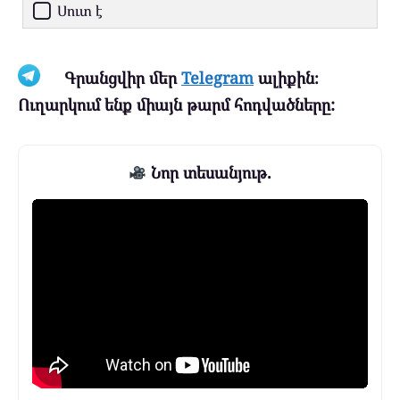
Սուտ է
Գրանցվիր մեր
Telegram
ալիքին։
Ուղարկում ենք միայն թարմ հոդվածները:
Նոր տեսանյութ.