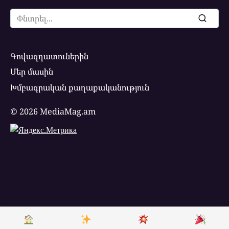
Search
for:
Գովազդատուներին
Մեր մասին
Խմբագրական քաղաքականություն
© 2026 MediaMag.am