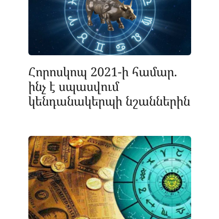
Հորոսկոպ 2021-ի համար.
ինչ է սպասվում
կենդանակերպի նշաններին