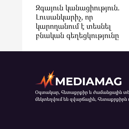
Զգայուն կանացիություն.
Լուսանկարիչ, որ
կարողանում է տեսնել
բնական գեղեցկությունը
Օգտակար, հետաքրքիր և ժամանցային տե
մեկտեղվում են զվարճալին, հետաքրքիրն 