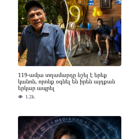
119-ամյա տղամարդը նշել է երեք
կանոն, որոնք օգնել են իրեն այդքան
երկար ապրել
1.2k.