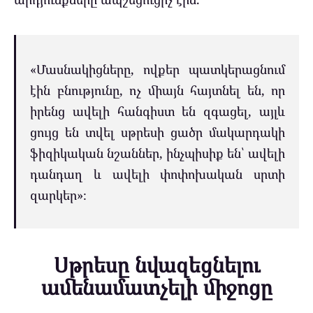
«Մասնակիցները, ովքեր պատկերացնում
էին բնությունը, ոչ միայն հայտնել են, որ
իրենց ավելի հանգիստ են զգացել, այլև
ցույց են տվել սթրեսի ցածր մակարդակի
ֆիզիկական նշաններ, ինչպիսիք են՝ ավելի
դանդաղ և ավելի փոփոխական սրտի
զարկեր»։
Սթրեսը նվազեցնելու
ամենամատչելի միջոցը