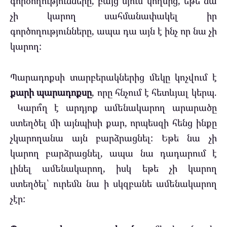
գործողությունները, բայց մյուս կողմից, եթե նա
չի կարող սահմանափակել իր
գործողությունները, ապա դա այն է ինչ որ նա չի
կարող:
Պարադոքսի տարբերակներից մեկը կոչվում է
քարի պարադոքսը
, որը հնչում է հետևյալ կերպ.
Կարո՞ղ է արդյոք ամենակարող արարածը
ստեղծել մի այնպիսի քար, որպեսզի հենց ինքը
չկարողանա այն բարձրացնել: Եթե նա չի
կարող բարձրացնել, ապա նա դադարում է
լինել ամենակարող, իսկ եթե չի կարող
ստեղծել՝ ուրեմն նա ի սկզբանե ամենակարող
չէր: