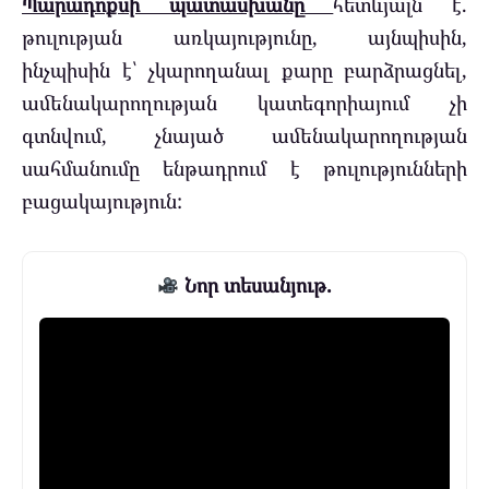
Պարադոքսի պատասխանը
հետևյալն է.
թուլության առկայությունը, այնպիսին,
ինչպիսին է՝ չկարողանալ քարը բարձրացնել,
ամենակարողության կատեգորիայում չի
գտնվում, չնայած ամենակարողության
սահմանումը ենթադրում է թուլությունների
բացակայություն:
Նոր տեսանյութ.