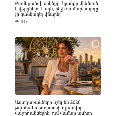
Բումերանգի օրենքը․ կյանքը միևնույն
է վերցնելու է այն, ինչի համար մարդը
չի ցանկացել վճարել
942
Աստղաբանները նշել են 2026
թվականի օգոստոսի գլխավոր
հաջողակներին․ ում համար ամիսը