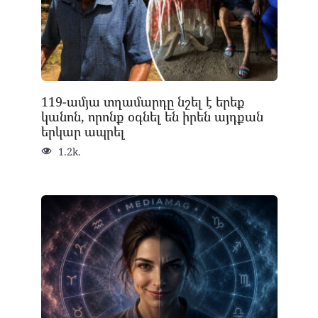
119-ամյա տղամարդը նշել է երեք
կանոն, որոնք օգնել են իրեն այդքան
երկար ապրել
1.2k.