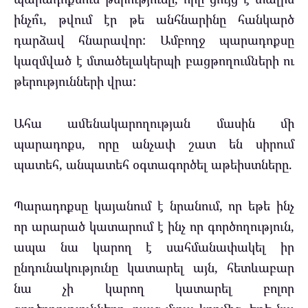
ինչո՞ւ, թվում էր թե անհնարինը հանկարծ
դարձավ հնարավոր: Ամբողջ պարադոքսը
կազմված է մտածելակերպի բացթողումների ու
թերությունների վրա:
Ահա ամենակարողության մասին մի
պարադոքս, որը անչափ շատ են սիրում
պատեհ, անպատեհ օգտագործել աթեիստները.
Պարադոքսը կայանում է նրանում, որ եթե ինչ
որ արարած կատարում է ինչ որ գործողություն,
ապա նա կարող է սահմանափակել իր
ընդունակությունը կատարել այն, հետևաբար
նա չի կարող կատարել բոլոր