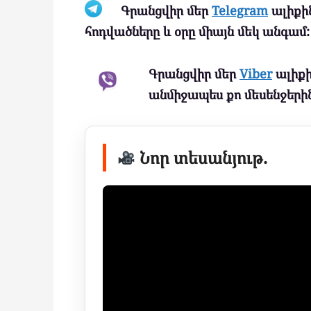
Գրանցվիր մեր
Telegram
ալիքին
հոդվածները և օրը միայն մեկ անգամ:
Գրանցվիր մեր
Viber
ալիքի
անմիջապես քո մեսենջերին
Նոր տեսանյութ.