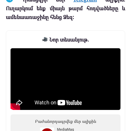
Ուղարկում ենք միայն թարմ հոդվածները և
ամենաառաջինը հենց Ձեզ:
Նոր տեսանյութ.
Բաժանորդագրվեք մեր ալիքին