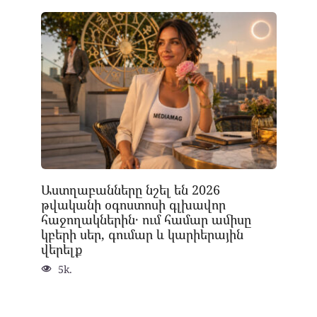
Աստղաբանները նշել են 2026
թվականի օգոստոսի գլխավոր
հաջողակներին․ ում համար ամիսը
կբերի սեր, գումար և կարիերային
վերելք
5k.