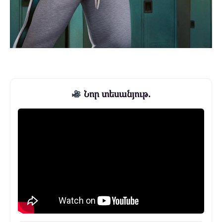
Նոր տեսանյութ.