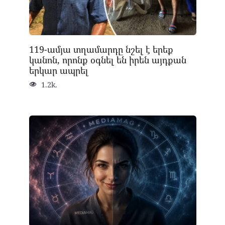
119-ամյա տղամարդը նշել է երեք
կանոն, որոնք օգնել են իրեն այդքան
երկար ապրել
1.2k.