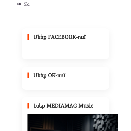
5k.
Մենք FACEBOOK-ում
Մենք OK-ում
Լսեք MEDIAMAG Music