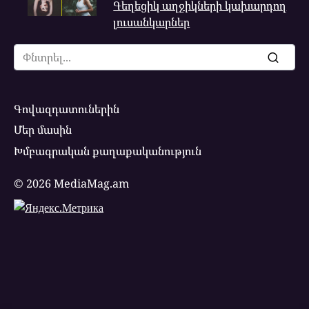
Գեղեցիկ աղջիկների կախարդող
լուսանկարներ
Search
for:
Գովազդատուներին
Մեր մասին
Խմբագրական քաղաքականություն
© 2026 MediaMag.am