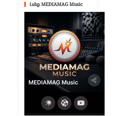
Լսեք MEDIAMAG Music