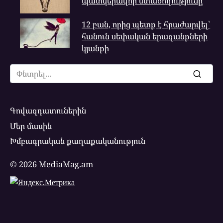
պատկերավոր մտածողությունը
12 բան, որից պետք է հրաժարվել՝
հանուն սեփական երազանքների
կյանքի
Search
for:
Գովազդատուներին
Մեր մասին
Խմբագրական քաղաքականություն
© 2026 MediaMag.am