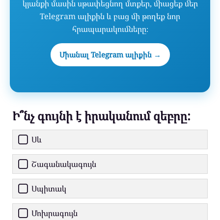
կյանքի մասին սթափեցնող մտքեր, միացեք մեր
Telegram ալիքին և բաց մի թողեք նոր
հրապարակումները։
Միանալ Telegram ալիքին →
Ի՞նչ գույնի է իրականում զեբրը:
Սև
Շագանակագույն
Սպիտակ
Մոխրագույն