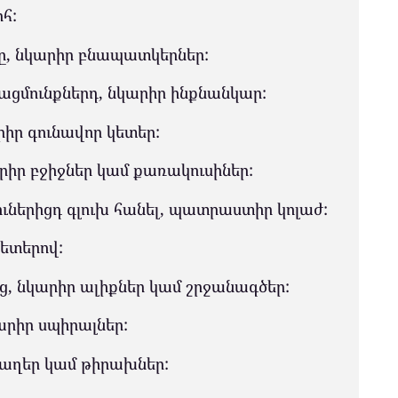
հ:
րը, նկարիր բնապատկերներ:
ացմունքներդ, նկարիր ինքնանկար:
արիր գունավոր կետեր:
րիր բջիջներ կամ քառակուսիներ:
յուներիցդ գլուխ հանել, պատրաստիր կոլաժ:
կետերով:
ից, նկարիր ալիքներ կամ շրջանագծեր:
կարիր սպիրալներ:
 ճաղեր կամ թիրախներ: