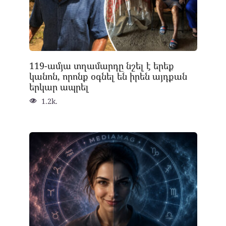
119-ամյա տղամարդը նշել է երեք
կանոն, որոնք օգնել են իրեն այդքան
երկար ապրել
1.2k.