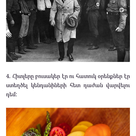
4. Հիտլերը բուսակեր էր ու հատուկ օրենքներ էր
ստեղծել կենդանիների հետ դաժան վարվելու
դեմ: