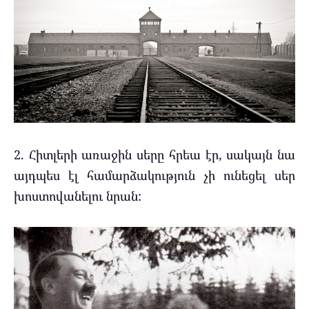
2. Հիտլերի առաջին սերը հրեա էր, սակայն նա
այդպես էլ համարձակություն չի ունեցել սեր
խոստովանելու նրան: