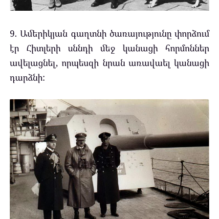
9. Ամերիկյան գաղտնի ծառայությունը փորձում
էր Հիտլերի սննդի մեջ կանացի հորմոններ
ավելացնել, որպեսզի նրան առավաել կանացի
դարձնի: