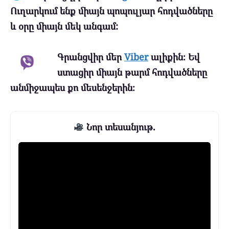
Ուղարկում ենք միայն պոպուլյար հոդվածները
և օրը միայն մեկ անգամ:
Գրանցվիր մեր
Viber
ալիքին։ Եվ
ստացիր միայն թարմ հոդվածները
անմիջապես քո մեսենջերին։
Նոր տեսանյութ.