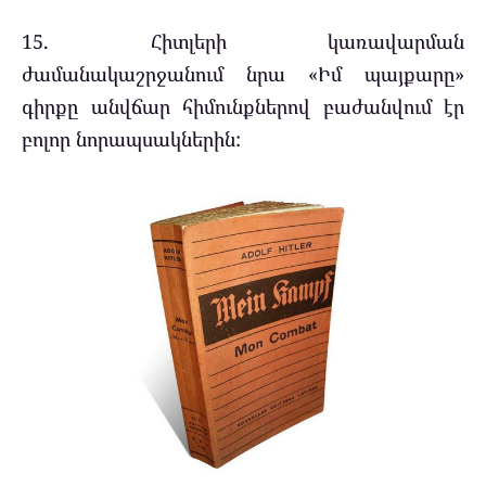
15. Հիտլերի կառավարման
ժամանակաշրջանում նրա «Իմ պայքարը»
գիրքը անվճար հիմունքներով բաժանվում էր
բոլոր նորապսակներին: