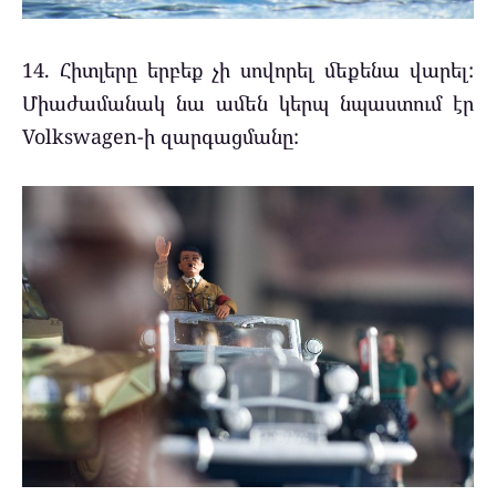
14. Հիտլերը երբեք չի սովորել մեքենա վարել:
Միաժամանակ նա ամեն կերպ նպաստում էր
Volkswagen-ի զարգացմանը: