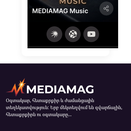
Օգտակար, հետաքրքիր և ժամանցային
տեղեկատվություն: Երբ մեկտեղվում են զվարճալին,
հետաքրքիրն ու օգտակարը...