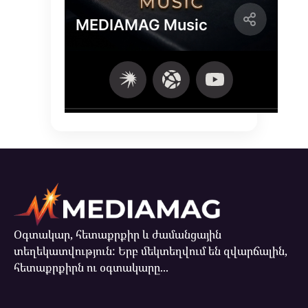
Օգտակար, հետաքրքիր և ժամանցային
տեղեկատվություն: Երբ մեկտեղվում են զվարճալին,
հետաքրքիրն ու օգտակարը...