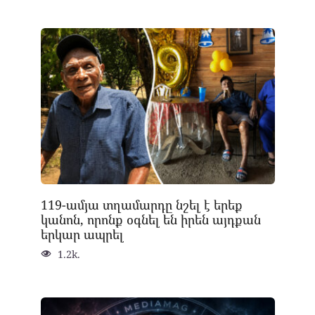
119-ամյա տղամարդը նշել է երեք
կանոն, որոնք օգնել են իրեն այդքան
երկար ապրել
1.2k.