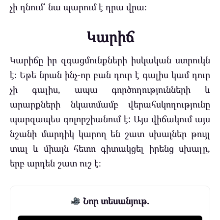
չի դնում՝ նա պարում է դրա վրա։
Կարիճ
Կարիճը իր զգացմունքների իսկական ստրուկն
է։ Եթե ​​նրան ինչ-որ բան դուր է գալիս կամ դուր
չի գալիս, ապա գործողությունների և
արարքների նկատմամբ վերահսկողությունը
պարզապես գոլորշիանում է: Այս վիճակում այս
նշանի մարդիկ կարող են շատ սխալներ թույլ
տալ և միայն հետո գիտակցել իրենց սխալը,
երբ արդեն շատ ուշ է։
Նոր տեսանյութ.