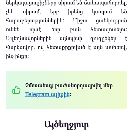
ներկայացուցիչները սիրում են ճանապահորդել,
չեն սիրում, երբ իրենց կապում են
հարաբերություններին: Միշտ ցանկություն
ունեն որևէ նոր բան հետազոտելու:
Աղեղնավորներին այնպիսի զուգընկեր է
հարկավոր, ով հետաքրքրված է այն ամենով,
ինչ ինքը:
Չմոռանաք բաժանորդագրվել մեր
Telegram ալիքին
:
Այծեղջյուր