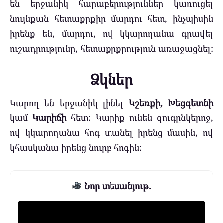
են երջանիկ հարաբերություններ կառուցել
նույնքան հետաքրքիր մարդու հետ, ինչպիսին
իրենք են, մարդու, ով կկարողանա գրավել
ուշադրությունը, հետաքրքրություն առաջացնել:
Ձկներ
Կարող են երջանիկ լինել
Կշեռքի, Խեցգետնի
կամ
Կարիճի
հետ: Կարիք ունեն զուգընկերոջ,
ով կկարողանա հոգ տանել իրենց մասին, ով
կհասկանա իրենց նուրբ հոգին:
Նոր տեսանյութ.