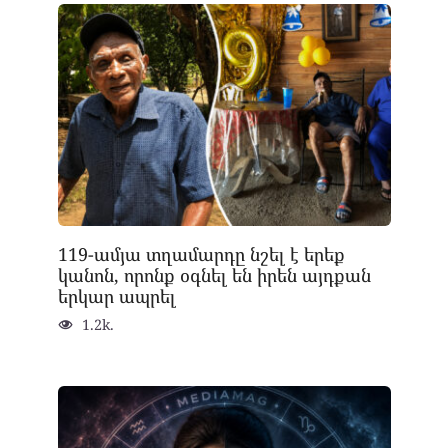
119-ամյա տղամարդը նշել է երեք
կանոն, որոնք օգնել են իրեն այդքան
երկար ապրել
1.2k.