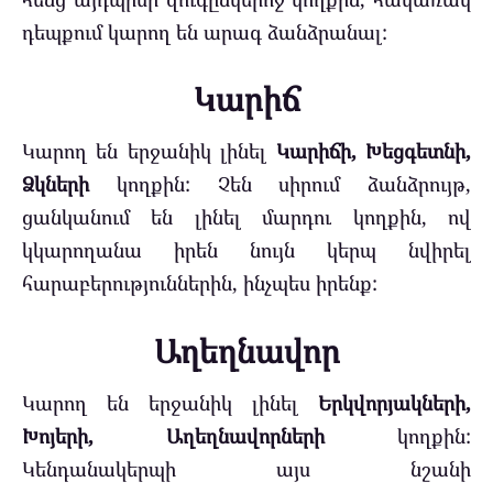
դեպքում կարող են արագ ձանձրանալ:
Կարիճ
Կարող են երջանիկ լինել
Կարիճի, Խեցգետնի,
Ձկների
կողքին: Չեն սիրում ձանձրույթ,
ցանկանում են լինել մարդու կողքին, ով
կկարողանա իրեն նույն կերպ նվիրել
հարաբերություններին, ինչպես իրենք:
Աղեղնավոր
Կարող են երջանիկ լինել
Երկվորյակների,
Խոյերի, Աղեղնավորների
կողքին:
Կենդանակերպի այս նշանի