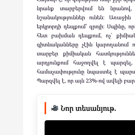
նրանք տարբերվում են նրանով,
նշանակություններ ունեն։ Առաջին
երկրորդի դեպքում՝ զրոյի։ Սպինը, որ
հետ բախման դեպքում, ոչ՝ քիմիա
գիտնականները չէին կարողանում ո
տարբեր քիմիական հատկություննե
արդյունքում հաջողվել է պարզել
համաչափությունը նպաստել է պարա
Պարզվել է, որ այն 23%-ով ավելի բար
Նոր տեսանյութ.