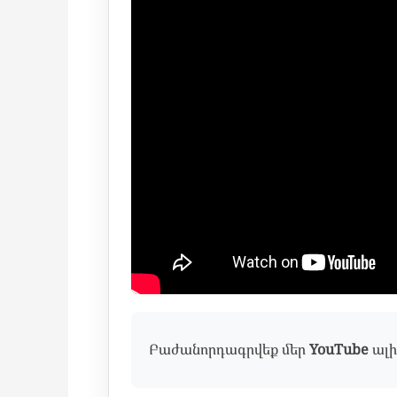
Բաժանորդագրվեք մեր
YouTube
ալի