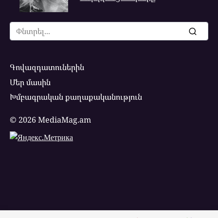
Search
for:
Գովազդատուներին
Մեր մասին
Խմբագրական քաղաքականություն
© 2026 MediaMag.am