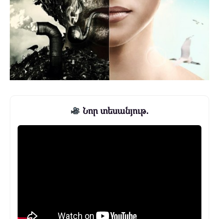
Նոր տեսանյութ.