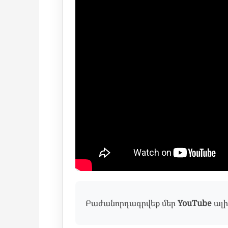
Բաժանորդագրվեք մեր
YouTube
ալի