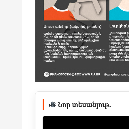
Նոր տեսանյութ.