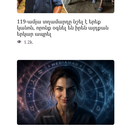
119-ամյա տղամարդը նշել է երեք
կանոն, որոնք օգնել են իրեն այդքան
երկար ապրել
1.2k.