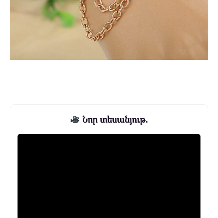
Նոր տեսանյութ.