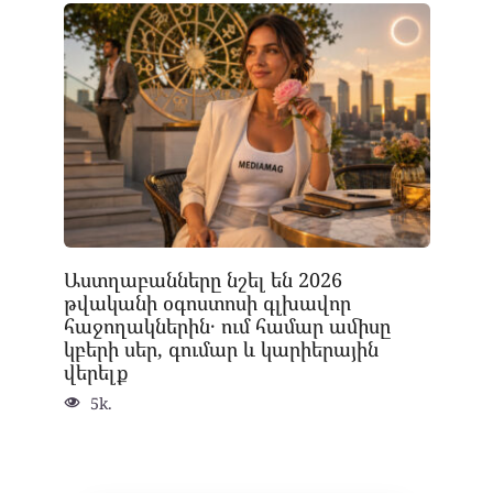
Աստղաբանները նշել են 2026
թվականի օգոստոսի գլխավոր
հաջողակներին․ ում համար ամիսը
կբերի սեր, գումար և կարիերային
վերելք
5k.