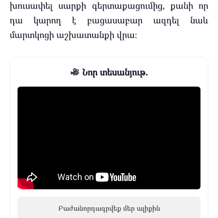
խուսափել սարքի գերտաքացումից, քանի որ
դա կարող է բացասաբար ազդել նաև
մարտկոցի աշխատանքի վրա։
Նոր տեսանյութ.
Բաժանորդագրվեք մեր ալիքին