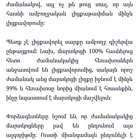
ժամանակով, այլ ոչ թե թույլ տալ, որ այն
հասնի ամբողջական լիցքաթափման մինչև
լիցքավորումը:
Պետք չէ լիցքավորել սարքը ամբողջ գիշերվա
ընթացքում: Նախ, մարտկոցի 100% հասնելուց
հետո ժամանակակից հեռախոսներն
անջատվում են լիցքավորումից, սակայն որոշ
ժամանակ անց մարտկոցի լիցքը իջնում ​​է մինչև
99% և հեռախոսը նորից միանում է հոսանքին,
ինչը նպաստում է մարտկոցի մաշվելուն։
Փորձագետները նշում են, որ ժամանակակից
մարտկոցները լավ են ընդունում այս
ալգորիթմը։ Ուստի միանգամայն ընդունելի է