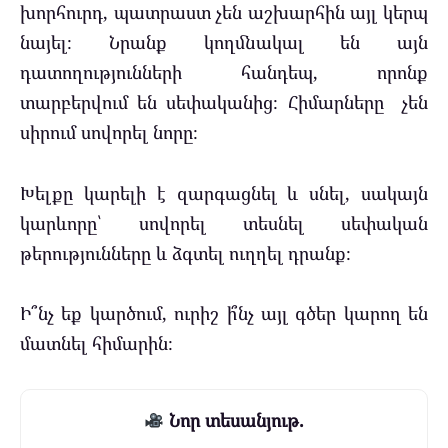
խորհուրդ, պատրաստ չեն աշխարհին այլ կերպ
նայել։ Նրանք կողմնակալ են այն
դատողությունների հանդեպ, որոնք
տարբերվում են սեփականից։ Հիմարները չեն
սիրում սովորել նորը։
Խելքը կարելի է զարգացնել և սնել, սակայն
կարևորը՝ սովորել տեսնել սեփական
թերությունները և ձգտել ուղղել դրանք։
Ի՞նչ եք կարծում, ուրիշ ի՞նչ այլ գծեր կարող են
մատնել հիմարին։
Նոր տեսանյութ.