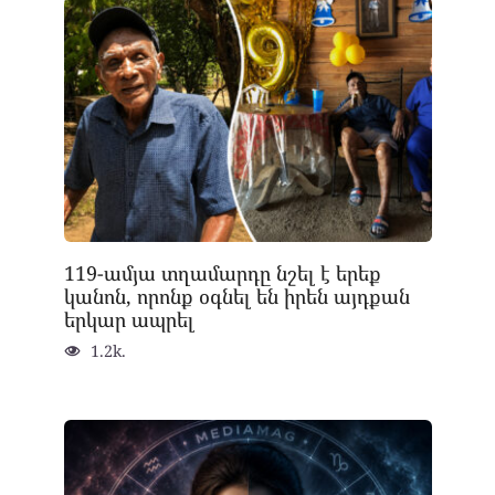
119-ամյա տղամարդը նշել է երեք
կանոն, որոնք օգնել են իրեն այդքան
երկար ապրել
1.2k.