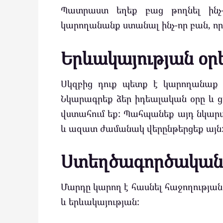
Պատրաստ եղեք բաց թողնել ինչ-
կարողանանք ստանալ ինչ-որ բան, որ
Երևակայության օր
Սկզբից դուք պետք է կարողանաք տ
Նկարագրեք ձեր իդեալական օրը և ցու
վստահում եք: Պահպանեք այդ նկարագ
և ազատ ժամանակ վերընթերցեք այն
Ստեղծագործական 
Մարդը կարող է հասնել հաջողության 
և երևակայության: