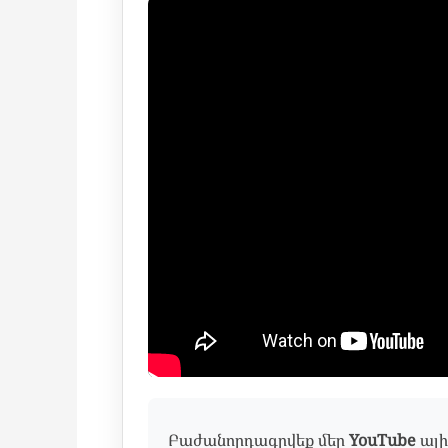
Բաժանորդագրվեք մեր
YouTube
ալի